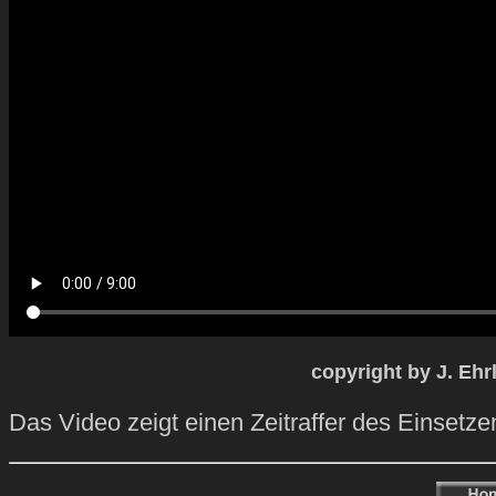
copyright by J. Eh
Das Video zeigt einen Zeitraffer des Einsetze