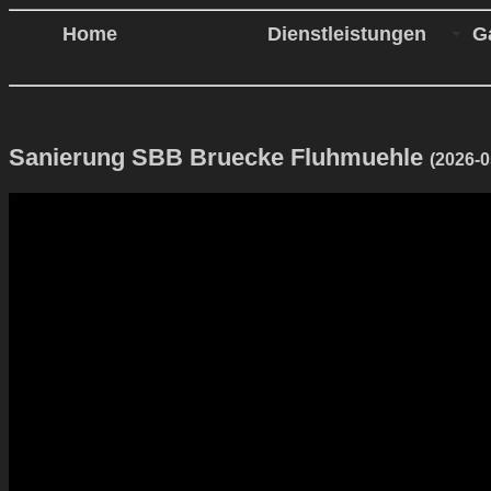
Home
Dienstleistungen
G
Sanierung SBB Bruecke Fluhmuehle
(2026-0